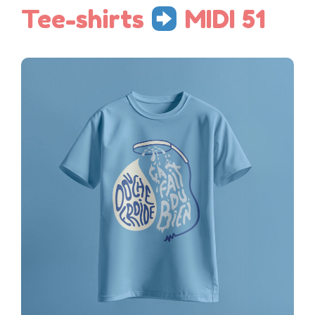
Tee-shirts
MIDI 51