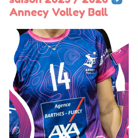
Annecy Volley Ball