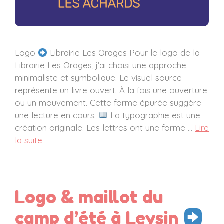
Logo
Librairie Les Orages Pour le logo de la
Librairie Les Orages, j’ai choisi une approche
minimaliste et symbolique. Le visuel source
représente un livre ouvert. À la fois une ouverture
ou un mouvement. Cette forme épurée suggère
une lecture en cours.
La typographie est une
création originale. Les lettres ont une forme …
Lire
la suite
Logo & maillot du
camp d’été à Leysin