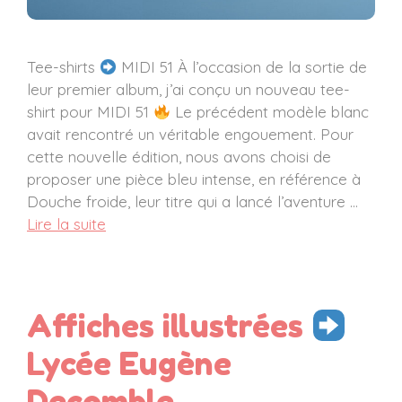
Tee-shirts
MIDI 51 À l’occasion de la sortie de
leur premier album, j’ai conçu un nouveau tee-
shirt pour MIDI 51
Le précédent modèle blanc
avait rencontré un véritable engouement. Pour
cette nouvelle édition, nous avons choisi de
proposer une pièce bleu intense, en référence à
Douche froide, leur titre qui a lancé l’aventure …
Lire la suite
Affiches illustrées
Lycée Eugène
Decomble