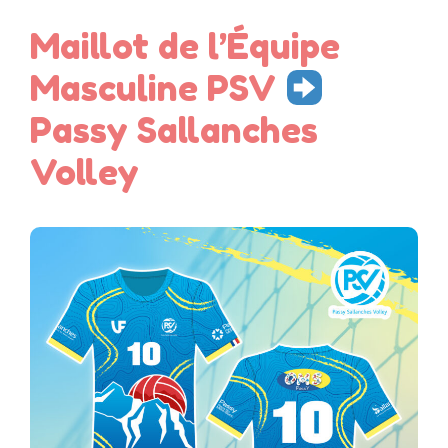
Maillot de l’Équipe
Masculine PSV
Passy Sallanches
Volley