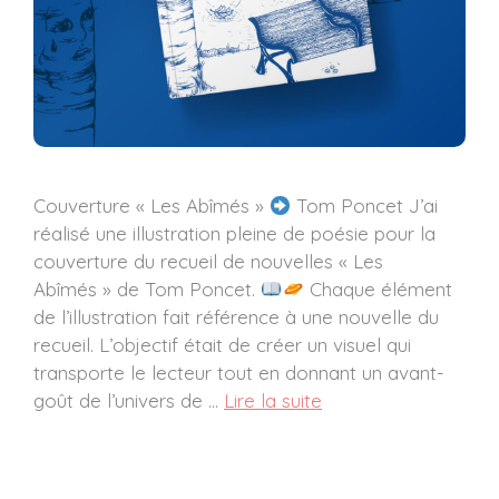
Couverture « Les Abîmés »
Tom Poncet J’ai
réalisé une illustration pleine de poésie pour la
couverture du recueil de nouvelles « Les
Abîmés » de Tom Poncet.
Chaque élément
de l’illustration fait référence à une nouvelle du
recueil. L’objectif était de créer un visuel qui
transporte le lecteur tout en donnant un avant-
goût de l’univers de …
Lire la suite