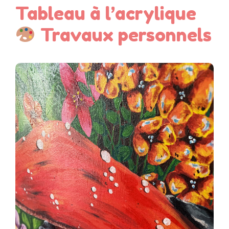
Tableau à l’acrylique
Travaux personnels