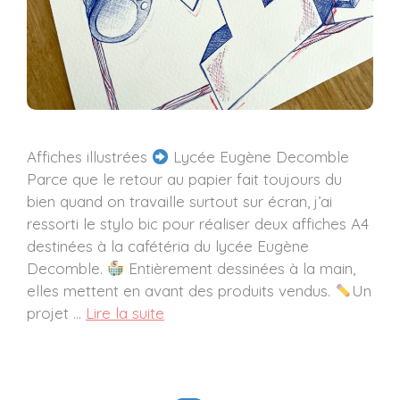
Affiches illustrées
Lycée Eugène Decomble
Parce que le retour au papier fait toujours du
bien quand on travaille surtout sur écran, j’ai
ressorti le stylo bic pour réaliser deux affiches A4
destinées à la cafétéria du lycée Eugène
Decomble.
Entièrement dessinées à la main,
elles mettent en avant des produits vendus.
Un
projet …
Lire la suite