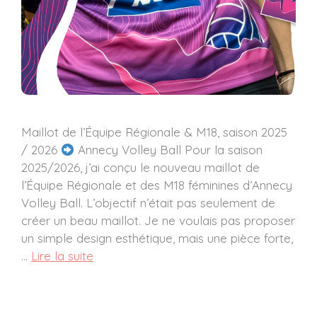
Maillot de l’Équipe Régionale & M18, saison 2025
/ 2026
Annecy Volley Ball Pour la saison
2025/2026, j’ai conçu le nouveau maillot de
l’Équipe Régionale et des M18 féminines d’Annecy
Volley Ball. L’objectif n’était pas seulement de
créer un beau maillot. Je ne voulais pas proposer
un simple design esthétique, mais une pièce forte,
…
Lire la suite