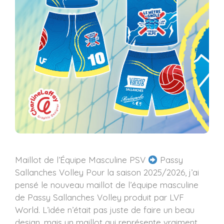
Maillot de l’Équipe Masculine PSV
Passy
Sallanches Volley Pour la saison 2025/2026, j’ai
pensé le nouveau maillot de l’équipe masculine
de Passy Sallanches Volley produit par LVF
World. L’idée n’était pas juste de faire un beau
design, mais un maillot qui représente vraiment