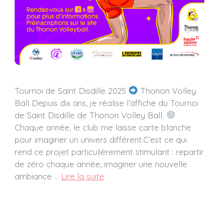
Tournoi de Saint Disdille 2025
Thonon Volley
Ball Depuis dix ans, je réalise l’affiche du Tournoi
de Saint Disdille de Thonon Volley Ball.
Chaque année, le club me laisse carte blanche
pour imaginer un univers différent.C’est ce qui
rend ce projet particulièrement stimulant : repartir
de zéro chaque année, imaginer une nouvelle
ambiance …
Lire la suite