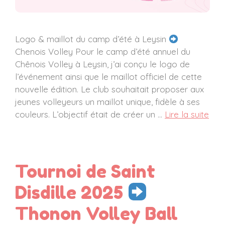
Logo & maillot du camp d’été à Leysin
Chenois Volley Pour le camp d’été annuel du
Chênois Volley à Leysin, j’ai conçu le logo de
l’événement ainsi que le maillot officiel de cette
nouvelle édition. Le club souhaitait proposer aux
jeunes volleyeurs un maillot unique, fidèle à ses
couleurs. L’objectif était de créer un …
Lire la suite
Tournoi de Saint
Disdille 2025
Thonon Volley Ball