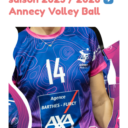
Annecy Volley Ball