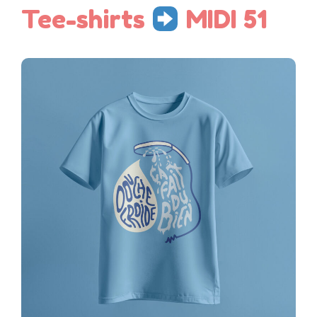
Tee-shirts
MIDI 51