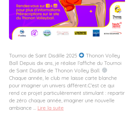
Tournoi de Saint Disdille 2025
Thonon Volley
Ball Depuis dix ans, je réalise l’affiche du Tournoi
de Saint Disdille de Thonon Volley Ball.
Chaque année, le club me laisse carte blanche
pour imaginer un univers différent.C’est ce qui
rend ce projet particulièrement stimulant : repartir
de zéro chaque année, imaginer une nouvelle
ambiance …
Lire la suite