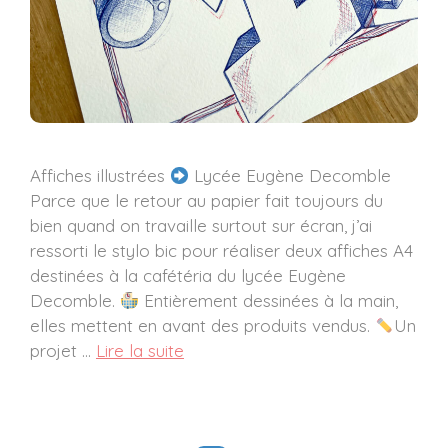
Affiches illustrées
Lycée Eugène Decomble
Parce que le retour au papier fait toujours du
bien quand on travaille surtout sur écran, j’ai
ressorti le stylo bic pour réaliser deux affiches A4
destinées à la cafétéria du lycée Eugène
Decomble.
Entièrement dessinées à la main,
elles mettent en avant des produits vendus.
Un
projet …
Lire la suite