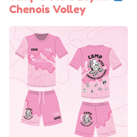
Chenois Volley