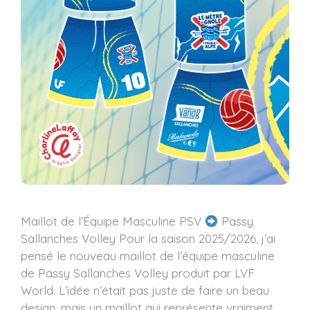
Maillot de l’Équipe Masculine PSV
Passy
Sallanches Volley Pour la saison 2025/2026, j’ai
pensé le nouveau maillot de l’équipe masculine
de Passy Sallanches Volley produit par LVF
World. L’idée n’était pas juste de faire un beau
design, mais un maillot qui représente vraiment