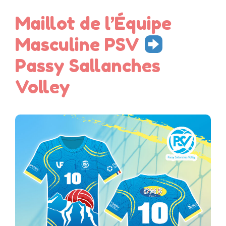
Maillot de l’Équipe
Masculine PSV
Passy Sallanches
Volley