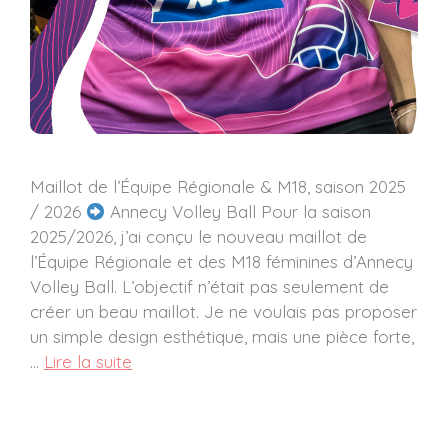
Maillot de l’Équipe Régionale & M18, saison 2025
/ 2026
Annecy Volley Ball Pour la saison
2025/2026, j’ai conçu le nouveau maillot de
l’Équipe Régionale et des M18 féminines d’Annecy
Volley Ball. L’objectif n’était pas seulement de
créer un beau maillot. Je ne voulais pas proposer
un simple design esthétique, mais une pièce forte,
…
Lire la suite