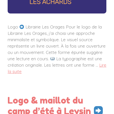
Logo
Librairie Les Orages Pour le logo de la
Librairie Les Orages, j’ai choisi une approche
minimaliste et symbolique. Le visuel source
représente un livre ouvert. À la fois une ouverture
ou un mouvement. Cette forme épurée suggère
une lecture en cours.
La typographie est une
création originale. Les lettres ont une forme …
Lire
la suite
Logo & maillot du
camp d’été à Leysin