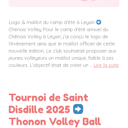
Logo & maillot du camp d’été à Leysin
Chenois Volley Pour le camp d’été annuel du
Chênois Volley à Leysin, j’ai conçu le logo de
l’événement ainsi que le maillot officiel de cette
nouvelle édition. Le club souhaitait proposer aux
jeunes volleyeurs un maillot unique, fidèle à ses
couleurs. L’objectif était de créer un …
Lire la suite
Tournoi de Saint
Disdille 2025
Thonon Volley Ball