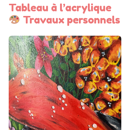
Tableau à l’acrylique
Travaux personnels