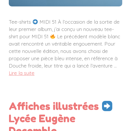
Tee-shirts
MIDI 51 À l’occasion de la sortie de
leur premier album, j’ai conçu un nouveau tee-
shirt pour MIDI 51
Le précédent modèle blanc
avait rencontré un véritable engouement. Pour
cette nouvelle édition, nous avons choisi de
proposer une pièce bleu intense, en référence à
Douche froide, leur titre qui a lancé l’aventure …
Lire la suite
Affiches illustrées
Lycée Eugène
Decomble