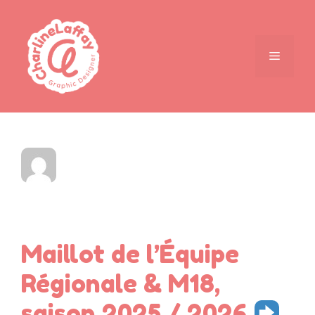
Maillot de l’Équipe
Régionale & M18,
saison 2025 / 2026