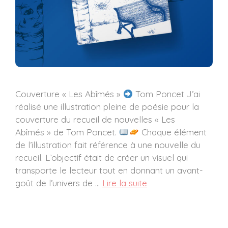
Couverture « Les Abîmés »
Tom Poncet J’ai
réalisé une illustration pleine de poésie pour la
couverture du recueil de nouvelles « Les
Abîmés » de Tom Poncet.
Chaque élément
de l’illustration fait référence à une nouvelle du
recueil. L’objectif était de créer un visuel qui
transporte le lecteur tout en donnant un avant-
goût de l’univers de …
Lire la suite