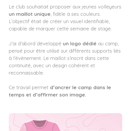
Le club souhaitait proposer aux jeunes volleyeurs
un maillot unique
, fidèle à ses couleurs.
L’objectif était de créer un visuel identifiable,
capable de marquer cette semaine de stage.
J’ai d’abord développé
un logo dédié
au camp,
pensé pour être utilisé sur différents supports liés
à l’événement. Le maillot s’inscrit dans cette
continuité, avec un design cohérent et
reconnaissable.
Ce travail permet
d’ancrer le camp dans le
temps et d’affirmer son image.