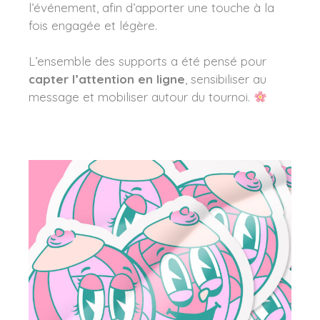
l’événement, afin d’apporter une touche à la
fois engagée et légère.
L’ensemble des supports a été pensé pour
capter l’attention en ligne
, sensibiliser au
message et mobiliser autour du tournoi.