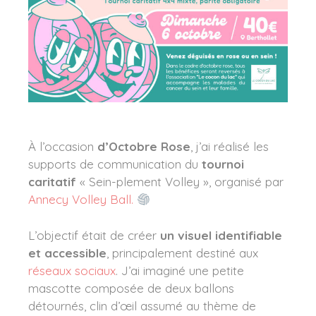
À l’occasion
d’Octobre Rose
, j’ai réalisé les
supports de communication du
tournoi
caritatif
« Sein-plement Volley », organisé par
Annecy Volley Ball.
L’objectif était de créer
un visuel identifiable
et accessible
, principalement destiné aux
réseaux sociaux
. J’ai imaginé une petite
mascotte composée de deux ballons
détournés, clin d’œil assumé au thème de