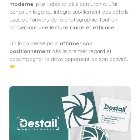
moderne
, plus lisible et plus percutante. J’ai
conçu un logo qui intègre subtilement des détails
issus de l’univers de la photographie, tout en
conservant
une lecture claire et efficace.
Un logo pensé pour
affirmer son
positionnement
dès le premier regard et
accompagner le développement de son activité.