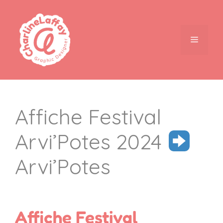
Affiche Festival
Arvi’Potes 2024
Arvi’Potes
Affiche Festival