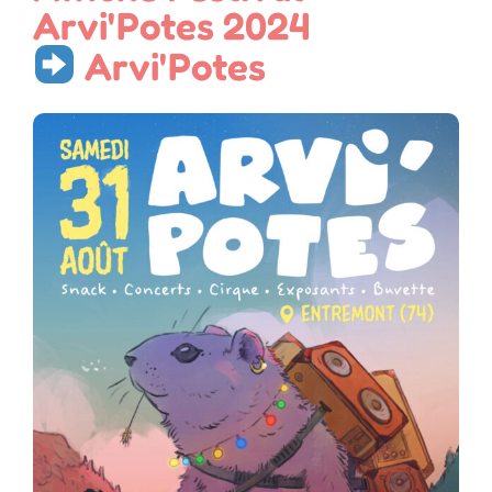
Arvi'Potes 2024
Arvi'Potes