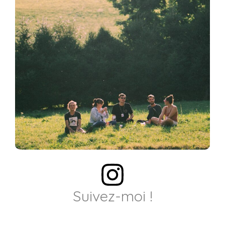
Suivez-moi !